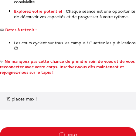
convivialité.
Explorez votre potentiel
: Chaque séance est une opportunité
de découvrir vos capacités et de progresser à votre rythme.
📅
Dates à retenir :
Les cours cyclent sur tous les campus ! Guettez les publications
😉
✨
Ne manquez pas cette chance de prendre soin de vous et de vous
reconnecter avec votre corps. Inscrivez-vous dès maintenant et
rejoignez-nous sur le tapis !
15 places max !
INFO