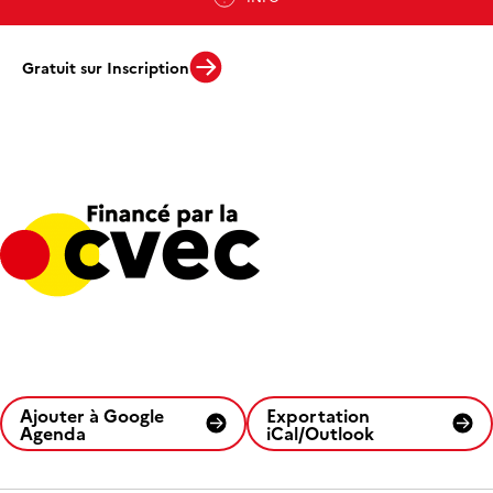
Gratuit sur Inscription
Ajouter à Google
Exportation
Agenda
iCal/Outlook