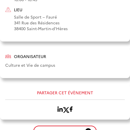
LIEU
Salle de Sport – Fauré
341 Rue des Résidences
38400 Saint-Martin-d'Hères
ORGANISATEUR
Culture et Vie de campus
PARTAGER CET ÉVÈNEMENT