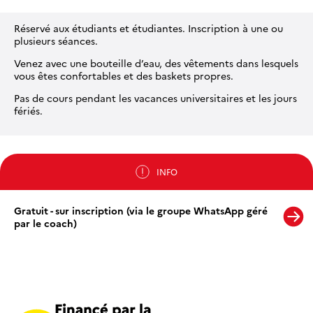
Réservé aux étudiants et étudiantes. Inscription à une ou
plusieurs séances.
Venez avec une bouteille d’eau, des vêtements dans lesquels
vous êtes confortables et des baskets propres.
Pas de cours pendant les vacances universitaires et les jours
fériés.
INFO
Gratuit - sur inscription (via le groupe WhatsApp géré
par le coach)