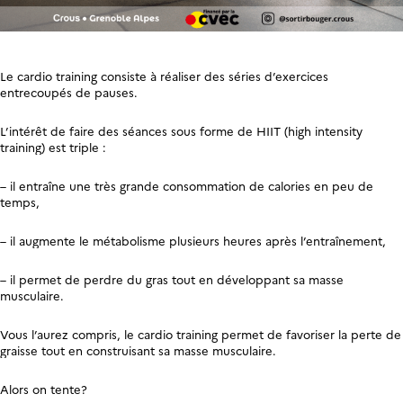
Le cardio training consiste à réaliser des séries d’exercices
entrecoupés de pauses.
L’intérêt de faire des séances sous forme de HIIT (high intensity
training) est triple :
– il entraîne une très grande consommation de calories en peu de
temps,
– il augmente le métabolisme plusieurs heures après l’entraînement,
– il permet de perdre du gras tout en développant sa masse
musculaire.
Vous l’aurez compris, le cardio training permet de favoriser la perte de
graisse tout en construisant sa masse musculaire.
Alors on tente?