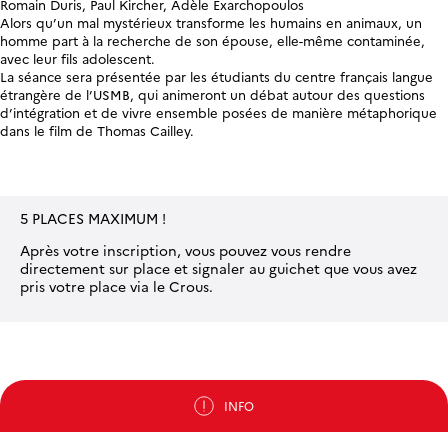
Romain Duris, Paul Kircher, Adèle Exarchopoulos
Alors qu’un mal mystérieux transforme les humains en animaux, un
homme part à la recherche de son épouse, elle-même contaminée,
avec leur fils adolescent.
La séance sera présentée par les étudiants du centre français langue
étrangère de l’USMB, qui animeront un débat autour des questions
d’intégration et de vivre ensemble posées de manière métaphorique
dans le film de Thomas Cailley.
5 PLACES MAXIMUM !
Après votre inscription, vous pouvez vous rendre
directement sur place et signaler au guichet que vous avez
pris votre place via le Crous.
INFO