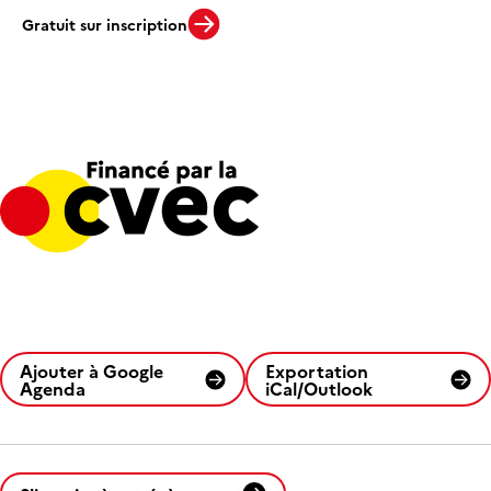
Gratuit sur inscription
Ajouter à Google
Exportation
Agenda
iCal/Outlook